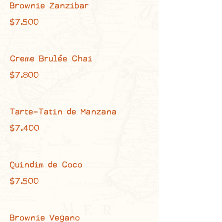
Brownie Zanzibar
$7.500
Creme Brulée Chai
$7.800
Tarte-Tatin de Manzana
$7.400
Quindim de Coco
$7.500
Brownie Vegano