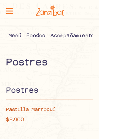
Menú
Fondos
Acompañamientos
Postres
Postres
Pastilla Marroquí
$8.900