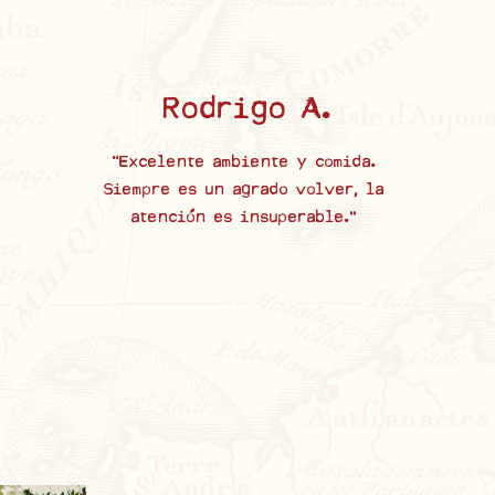
Rodrigo A.
“Excelente ambiente y comida.
Siempre es un agrado volver, la
atención es insuperable.”