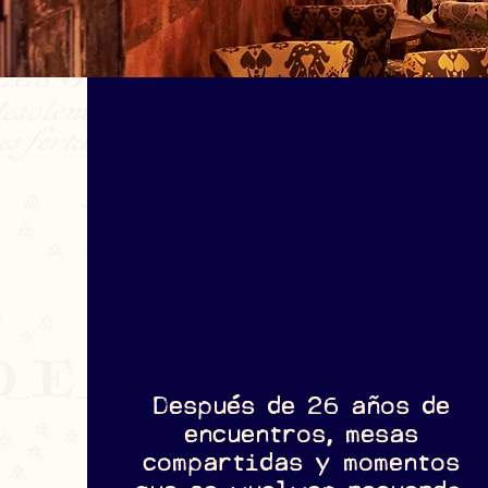
Después de 26 años de
encuentros, mesas
compartidas y momentos