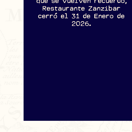
que se vuelven recuerdo,
Restaurante Zanzibar
cerró el 31 de Enero de
2026.