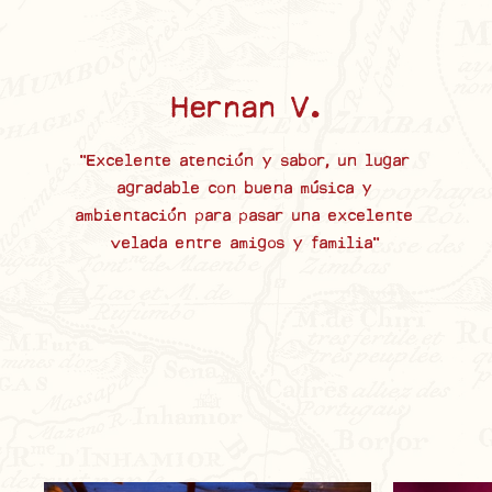
Hernan V.
"Excelente atención y sabor, un lugar
agradable con buena música y
ambientación para pasar una excelente
velada entre amigos y familia"