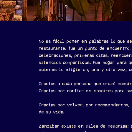
No es fácil poner en palabras lo que s
restaurante: fue un punto de encuentro,
celebraciones, primeras citas, reencuen
silencios compartidos. Fue hogar para 
quienes lo eligieron, una y otra vez, c
Gracias a cada persona que cruzó nuestr
Gracias por confiar en nosotros para su
Gracias por volver, por recomendarnos, 
de su vida.
Zanzibar existe en miles de memorias: 